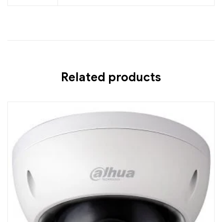
Related products