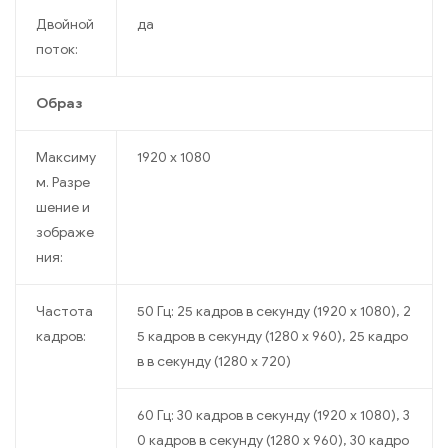
Двойной
да
поток:
Образ
Максиму
1920 x 1080
м. Разре
шение и
зображе
ния:
Частота
50 Гц: 25 кадров в секунду (1920 x 1080), 2
кадров:
5 кадров в секунду (1280 x 960), 25 кадро
в в секунду (1280 x 720)
60 Гц: 30 кадров в секунду (1920 x 1080), 3
0 кадров в секунду (1280 x 960), 30 кадро