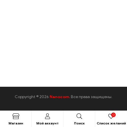
Coppyright © 2026
Nanocom
. Все права защищены.
0
Магазин
Мой аккаунт
Поиск
Список желаний