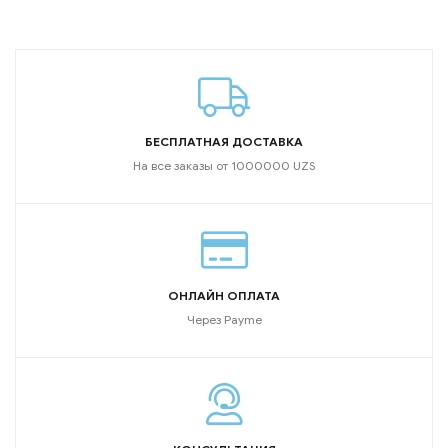
БЕСПЛАТНАЯ ДОСТАВКА
На все заказы от 1000000 UZS
ОНЛАЙН ОПЛАТА
Через Payme