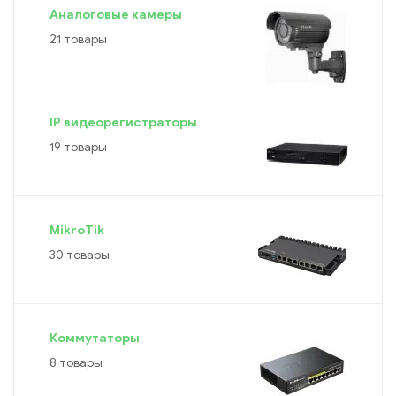
Аналоговые камеры
21 товары
IP видеорегистраторы
19 товары
MikroTik
30 товары
Коммутаторы
8 товары