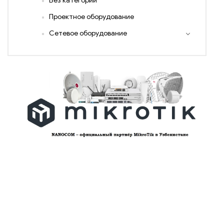
Без категории
Проектное оборудование
Сетевое оборудование