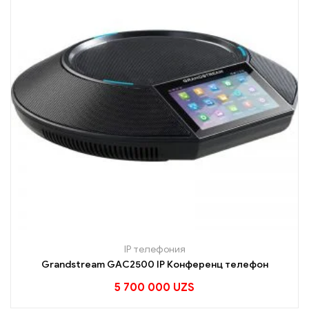
IP телефония
Grandstream GAC2500 IP Конференц телефон
5 700 000
UZS