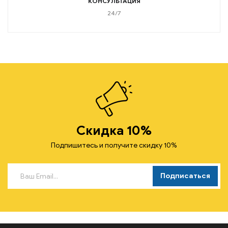
КОНСУЛЬТАЦИЯ
24/7
Скидка 10%
Подпишитесь и получите скидку 10%
Подписаться