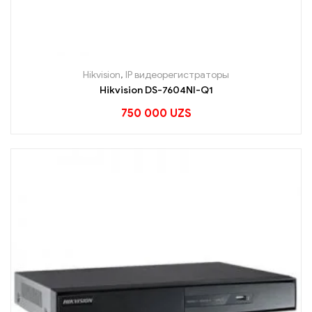
Hikvision
,
IP видеорегистраторы
Hikvision DS-7604NI-Q1
750 000
UZS