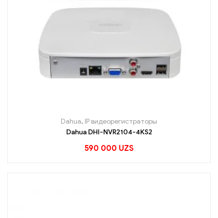
Dahua
,
IP видеорегистраторы
Dahua DHI-NVR2104-4KS2
590 000
UZS