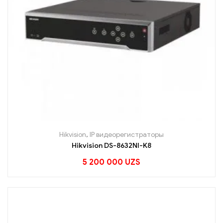
Hikvision
,
IP видеорегистраторы
Hikvision DS-8632NI-K8
5 200 000
UZS