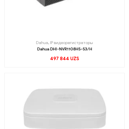
Dahua
,
IP видеорегистраторы
Dahua DHI-NVR1108HS-S3/H
497 844
UZS