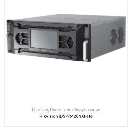
Hikvision
,
Проектное оборудование
Hikvision iDS-96128NXI-I16