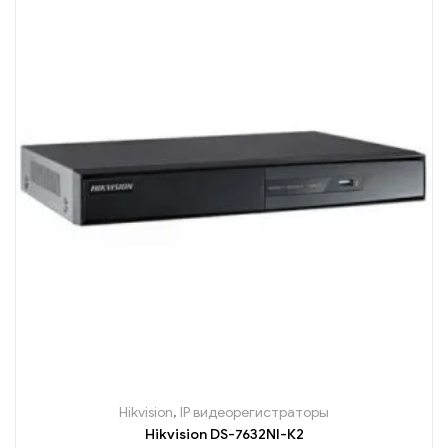
Hikvision
,
IP видеорегистраторы
Hikvision DS-7632NI-К2