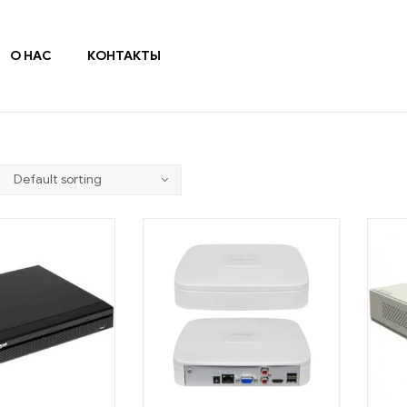
О НАС
КОНТАКТЫ