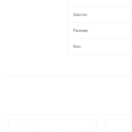
Шасси:
Размер:
Вес: