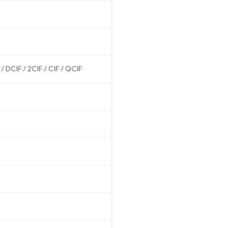
 DCIF / 2CIF / CIF / QCIF