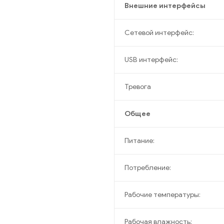
Внешние интерфейсы
Сетевой интерфейс:
USB интерфейс:
Тревога
Общее
Питание:
Потребление:
Рабочие температуры:
Рабочая влажность: