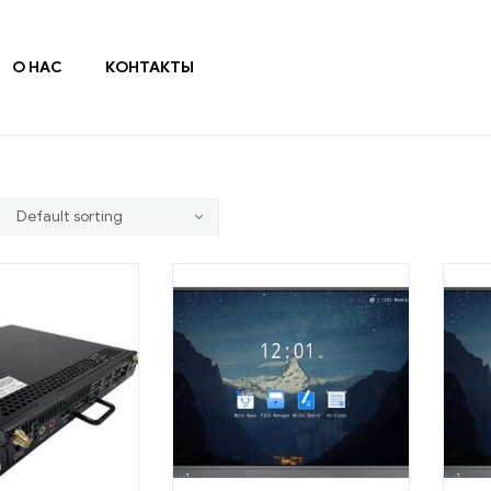
О НАС
КОНТАКТЫ