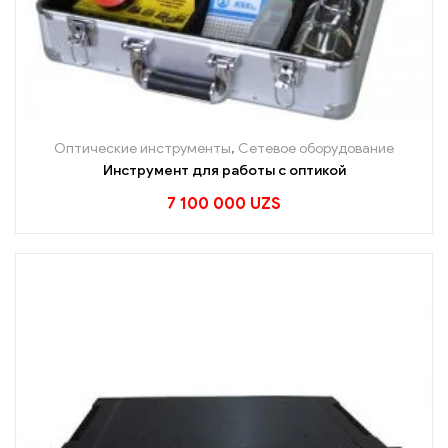
Оптические инструменты
,
Сетевое оборудование
Инструмент для работы с оптикой
7 100 000
UZS