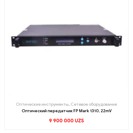
Оптические инструменты
,
Сетевое оборудование
Оптический передатчик FP Mark 1310, 22mV
9 900 000
UZS