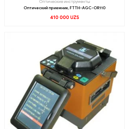
Оптические инструменты
Оптический приемник, FTTH-AGC-OR110
410 000
UZS