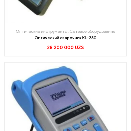
Оптические инструменты
,
Сетевое оборудование
Оптический сварочник KL-280
28 200 000
UZS