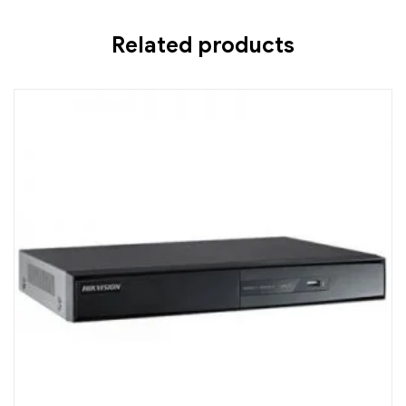
Related products