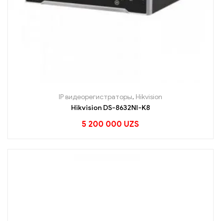
IP видеорегистраторы
,
Hikvision
Hikvision DS-8632NI-K8
5 200 000
UZS