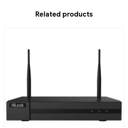
Related products