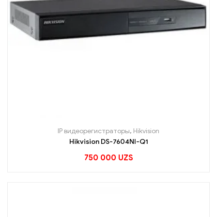
IP видеорегистраторы
,
Hikvision
Hikvision DS-7604NI-Q1
750 000
UZS