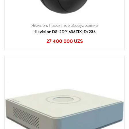
Hikvision
,
Проектное оборудование
Hikvision DS-2DP1636ZIX-D/236
27 400 000
UZS