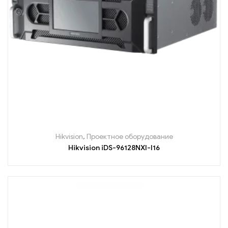
Hikvision
,
Проектное оборудование
Hikvision iDS-96128NXI-I16