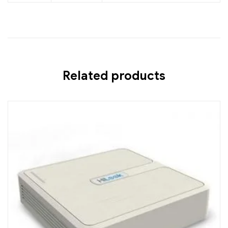
Related products