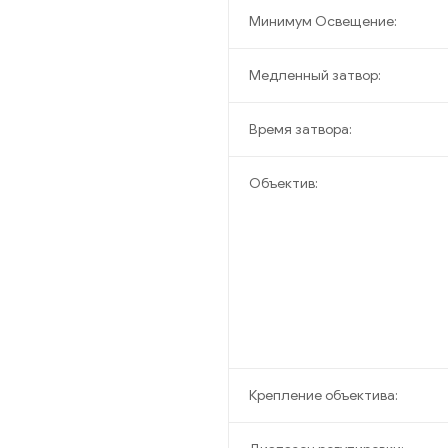
Минимум Освещение:
Медленный затвор:
Время затвора:
Объектив:
Крепление объектива: