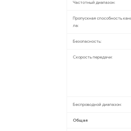
Частотный диапазон:
Пропускная способность кан
ла:
Безопасность:
Скорость передачи:
Беспроводной диапазон:
Общая