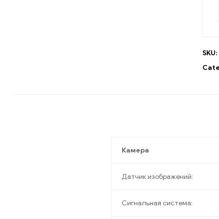
SKU:
Cate
Камера
Датчик изображений:
Сигнальная система: