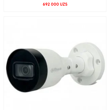
692 000
UZS