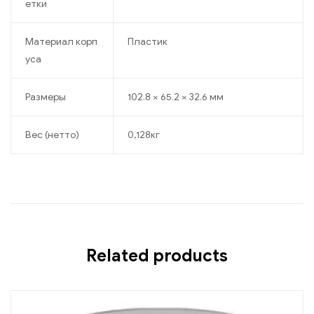
етки
Материал корп
Пластик
уса
Размеры
102.8 × 65.2 × 32.6 мм
Вес (нетто)
0,128кг
Related products