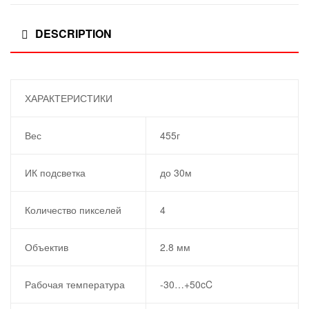
DESCRIPTION
ХАРАКТЕРИСТИКИ
Вес
455г
ИК подсветка
до 30м
Количество пикселей
4
Объектив
2.8 мм
Рабочая температура
-30…+50cC