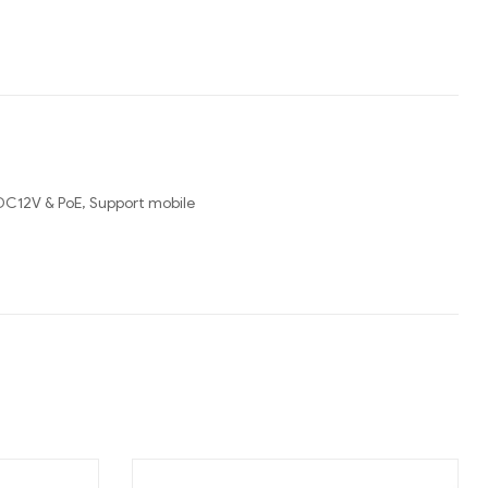
DC12V & PoE, Support mobile