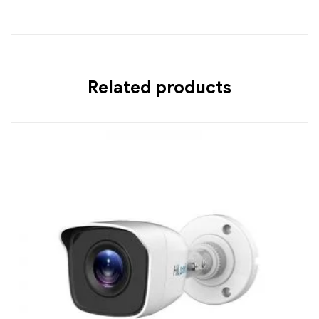
Related products