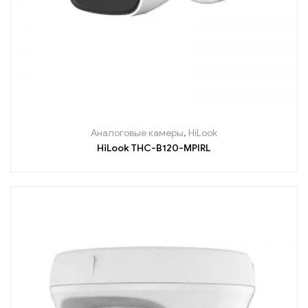
Аналоговые камеры
,
HiLook
HiLook THC-B120-MPIRL