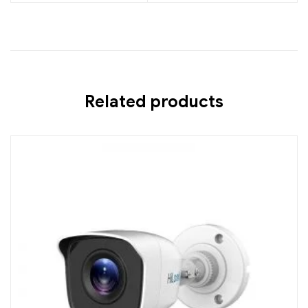
Related products