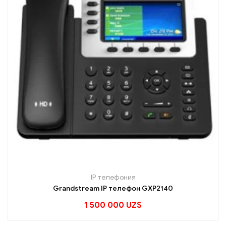
IP телефония
Grandstream IP телефон GXP2140
1 500 000
UZS