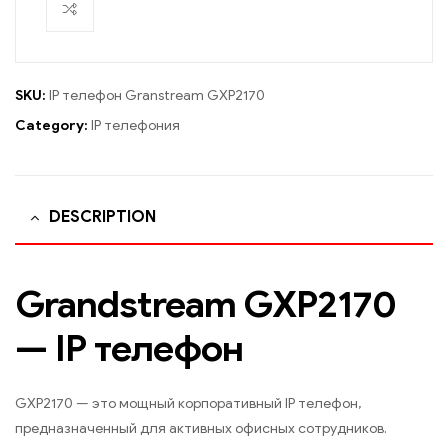
SKU:
IP телефон Granstream GXP2170
Category:
IP телефония
DESCRIPTION
Grandstream GXP2170
— IP телефон
GXP2170 — это мощный корпоративный IP телефон,
предназначенный для активных офисных сотрудников.