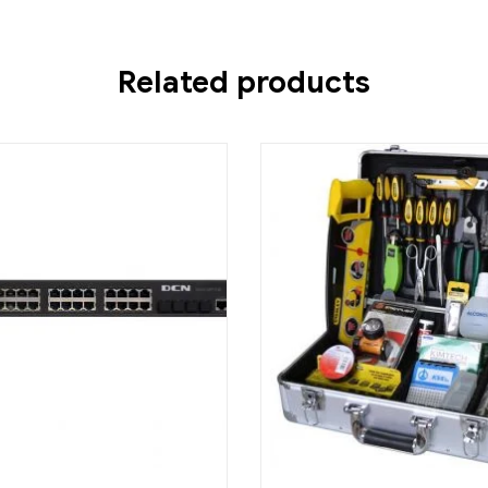
Related products