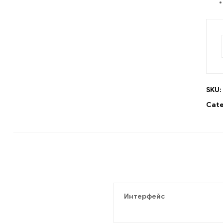
SKU:
Cate
Интерфейс