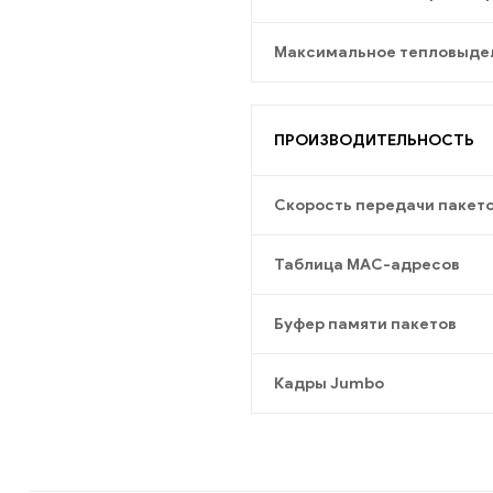
Максимальное тепловыде
ПРОИЗВОДИТЕЛЬНОСТЬ
Скорость передачи пакет
Таблица МАС-адресов
Буфер памяти пакетов
Кадры Jumbo