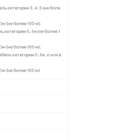
ль категории 3, 4, 5 (не боле
Ом (не более 100 м);
 категории 5, 5е (не более 1
Ом (не более 100 м);
бель категории 5, 5е, 6 или в
Ом (не более 100 м)