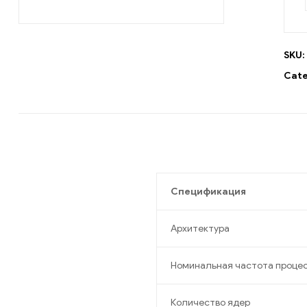
SKU:
Cate
Спецификация
Архитектура
Номинальная частота проце
Количество ядер