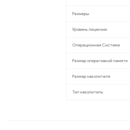
Размеры
Уровень лицензии
Операционная Система
Размер оперативной памяти
Размер накопителя
Тип накопитель