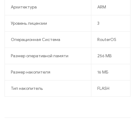
Архитектура
ARM
Уровень лицензии
3
Операционная Система
RouterOS
Размер оперативной памяти
256 MB
Размер накопителя
16 МБ
Тип накопитель
FLASH