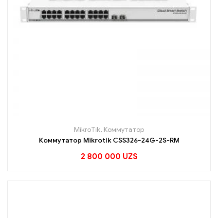
MikroTik
,
Коммутатор
Коммутатор Mikrotik CSS326-24G-2S-RM
2 800 000
UZS