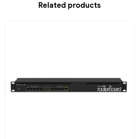
Related products