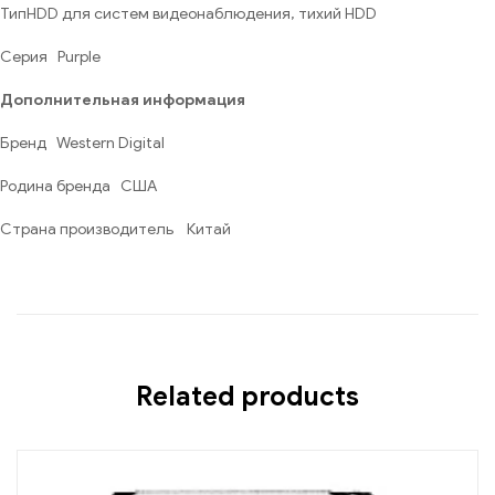
ТипHDD для систем видеонаблюдения, тихий HDD
Серия Purple
Дополнительная информация
Бренд Western Digital
Родина бренда США
Страна производитель Китай
Related products