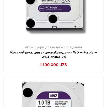
Аксессуары для видеонаблюдения
Жесткий диск для видеонаблюдения WD — Purple —
WD40PURX-78
1 100 000
UZS