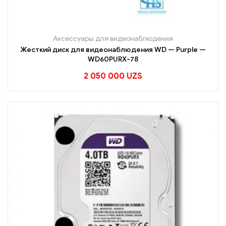
Аксессуары для видеонаблюдения
Жесткий диск для видеонаблюдения WD — Purple —
WD60PURX-78
2 050 000
UZS