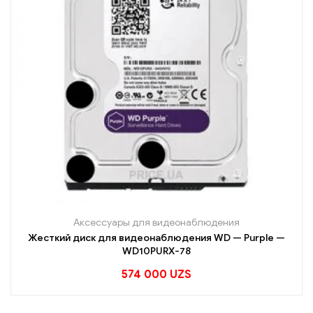
Аксессуары для видеонаблюдения
Жесткий диск для видеонаблюдения WD — Purple —
WD10PURX-78
574 000
UZS