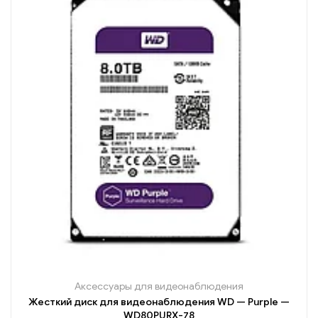
Аксессуары для видеонаблюдения
Жесткий диск для видеонаблюдения WD — Purple —
WD80PURX-78