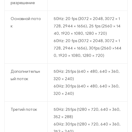
разрешение
Основной пото
50Hz: 20 fps (3072 × 2048, 3072 × 1
к
728, 2944 × 1656), 25 fps (2560 × 14
40, 1920 × 1080, 1280 × 720)
60Hz: 20 fps (3072 × 2048, 3072 × 1
728, 2944 × 1656), 30fps (2560 ×144
0, 1920 × 1080, 1280 × 720)
Дополнительн
50Hz: 25fps (640 × 480, 640 × 360,
ый поток
320 × 240)
60Hz: 30fps (640 × 480, 640 × 360,
320 × 240)
Третий поток
50Hz: 25fps (1280 × 720, 640 × 360,
352 × 288)
60Hz: 30fps (1280 × 720, 640 × 360,
352 × 240)