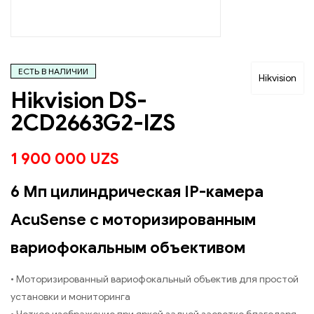
ЕСТЬ В НАЛИЧИИ
Hikvision
Hikvision DS-
2CD2663G2-IZS
1 900 000
UZS
6 Мп цилиндрическая IP-камера
AcuSense c моторизированным
вариофокальным объективом
• Моторизированный вариофокальный объектив для простой
установки и мониторинга