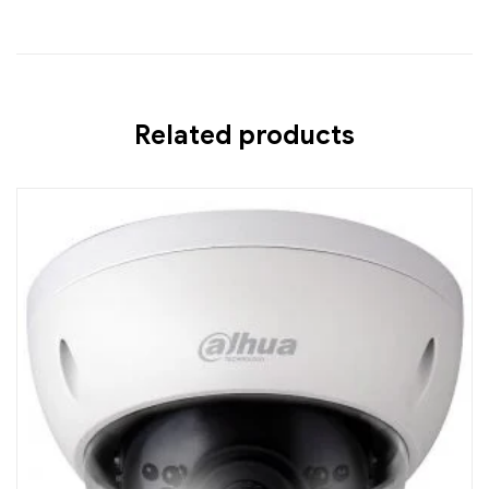
Related products