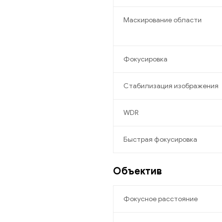
Маскирование области
Фокусировка
Стабилизация изображения
WDR
Быстрая фокусировка
Объектив
Фокусное расстояние