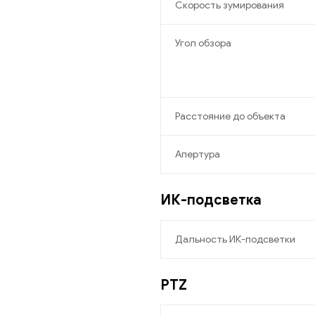
Скорость зумирования
Угол обзора
Расстояние до объекта
Апертура
ИК-подсветка
Дальность ИК-подсветки
PTZ