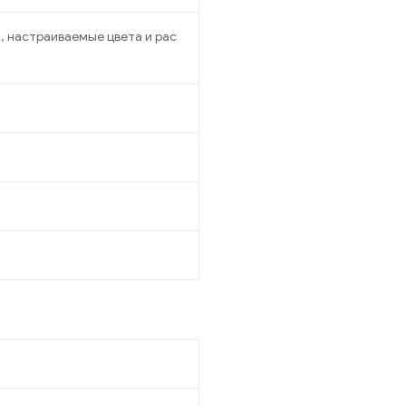
, настраиваемые цвета и рас