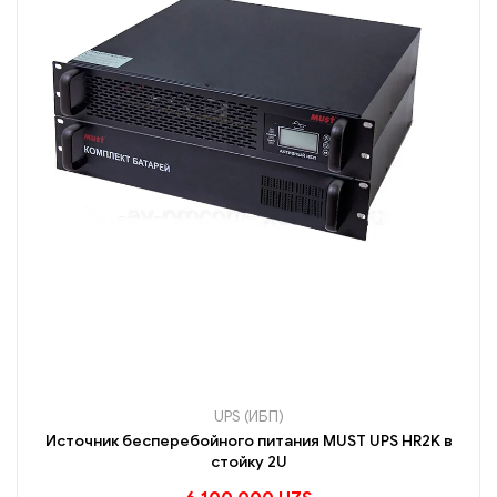
UPS (ИБП)
Источник бесперебойного питания MUST UPS HR2K в
стойку 2U