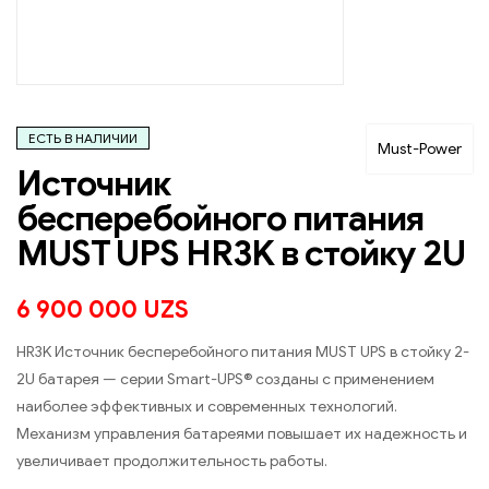
ЕСТЬ В НАЛИЧИИ
Must-Power
Источник
бесперебойного питания
MUST UPS HR3K в стойку 2U
6 900 000
UZS
HR3K Источник бесперебойного питания MUST UPS в стойку 2-
2U батарея — серии Smart-UPS® созданы с применением
наиболее эффективных и современных технологий.
Механизм управления батареями повышает их надежность и
увеличивает продолжительность работы.