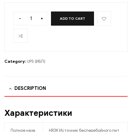
-
+
ADD TO CART
Category:
UPS (ИБП)
DESCRIPTION
Характеристики
Полное назв
HR3K Источник бесперебойного пит