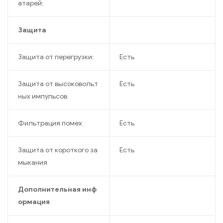
атарей:
Защита
Защита от перегрузки:
Есть
Защита от высоковольт
Есть
ных импульсов
Фильтрация помех
Есть
Защита от короткого за
Есть
мыкания
Дополнительная инф
ормация