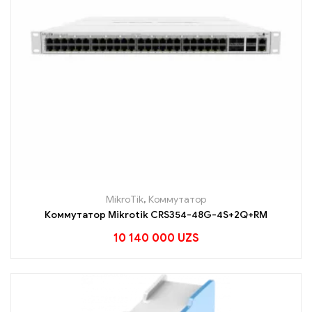
MikroTik
,
Коммутатор
Коммутатор Mikrotik CRS354-48G-4S+2Q+RM
10 140 000
UZS