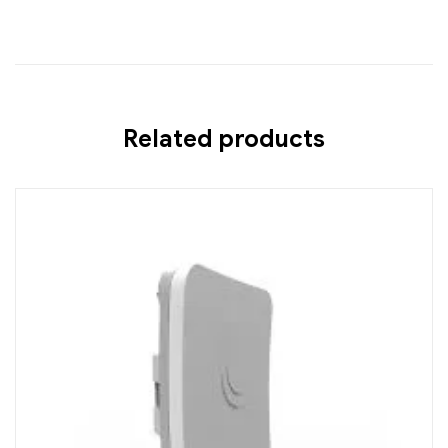
Related products