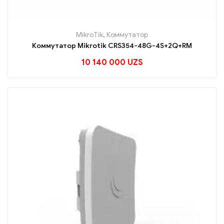
MikroTik
,
Коммутатор
Коммутатор Mikrotik CRS354-48G-4S+2Q+RM
10 140 000
UZS