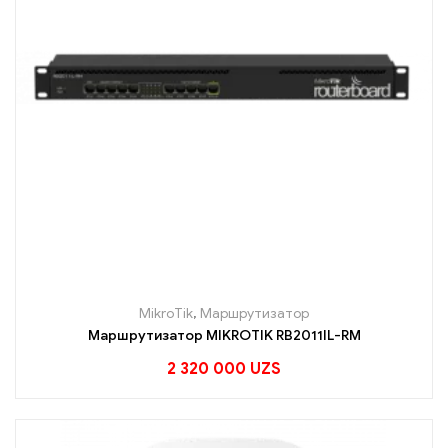
MikroTik
,
Маршрутизатор
Маршрутизатор MIKROTIK RB2011IL-RM
2 320 000
UZS