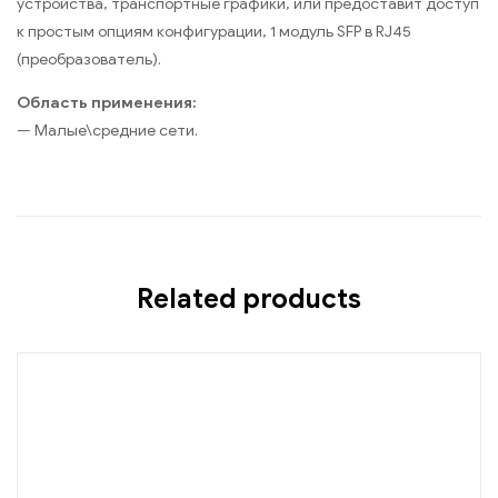
устройства, транспортные графики, или предоставит доступ
к простым опциям конфигурации, 1 модуль SFP в RJ45
(преобразователь).
Область применения:
— Малые\средние сети.
Related products