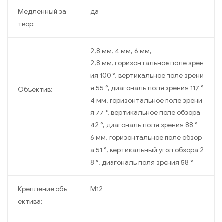
Медленный за
да
твор:
2,8 мм, 4 мм, 6 мм,
2,8 мм, горизонтальное поле зрен
ия 100 °, вертикальное поле зрени
я 55 °, диагональ поля зрения 117 °
Объектив:
4 мм, горизонтальное поле зрени
я 77 °, вертикальное поле обзора
42 °, диагональ поля зрения 88 °
6 мм, горизонтальное поле обзор
а 51 °, вертикальный угол обзора 2
8 °, диагональ поля зрения 58 °
Крепление объ
M12
ектива: