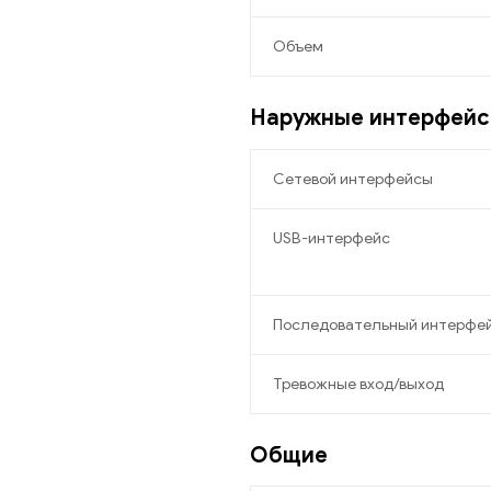
Объем
Наружные интерфей
Сетевой интерфейсы
USB-интерфейс
Последовательный интерфе
Тревожные вход/выход
Общие