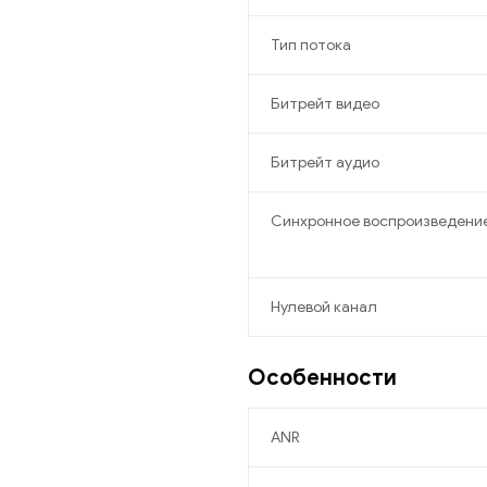
Тип потока
Битрейт видео
Битрейт аудио
Синхронное воспроизведени
Нулевой канал
Особенности
ANR