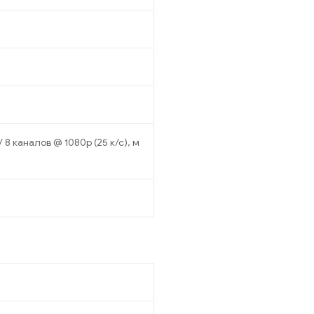
/ 8 каналов @ 1080p (25 к/с), м