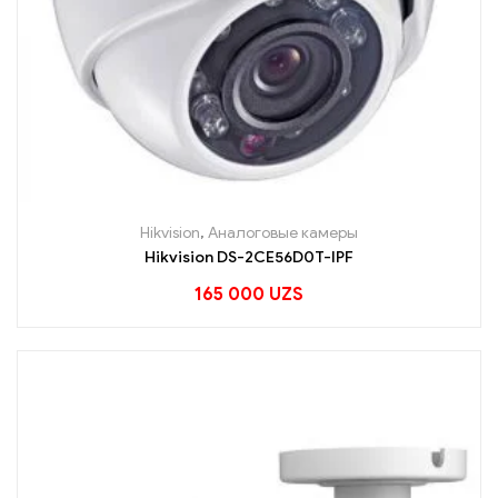
Hikvision
,
Аналоговые камеры
Hikvision DS-2CE56D0T-IPF
165 000
UZS