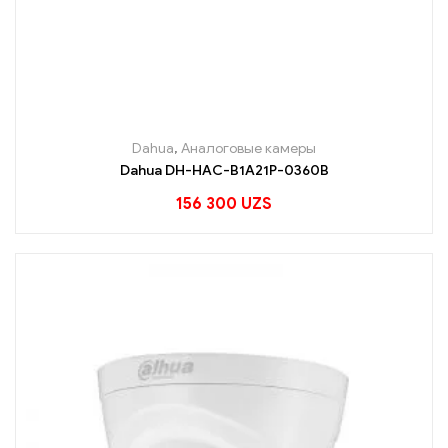
Dahua
,
Аналоговые камеры
Dahua DH-HAC-B1A21P-0360B
156 300
UZS