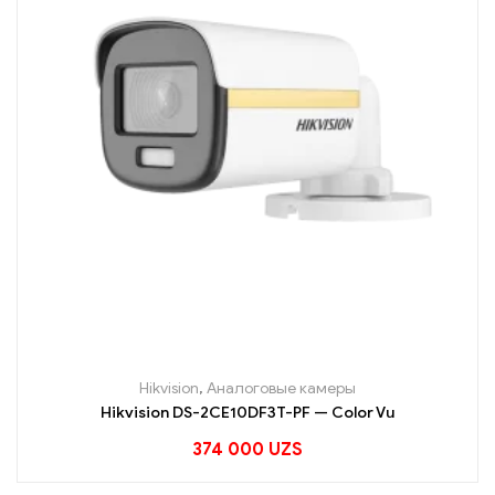
Hikvision
,
Аналоговые камеры
Hikvision DS-2CE10DF3T-PF — Color Vu
374 000
UZS